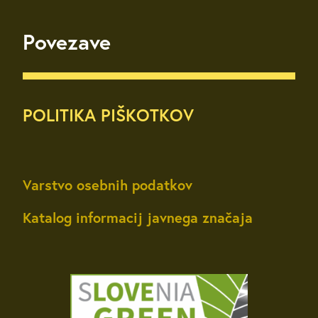
Povezave
POLITIKA PIŠKOTKOV
Varstvo osebnih podatkov
Katalog informacij javnega značaja