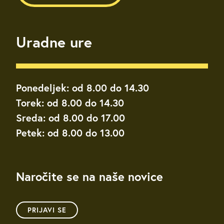
Uradne ure
Ponedeljek: od 8.00 do 14.30
Torek: od 8.00 do 14.30
Sreda: od 8.00 do 17.00
Petek: od 8.00 do 13.00
Naročite se na naše novice
PRIJAVI SE