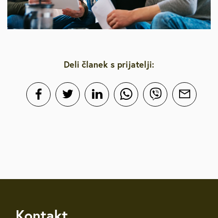
Deli članek s prijatelji:
Kontakt