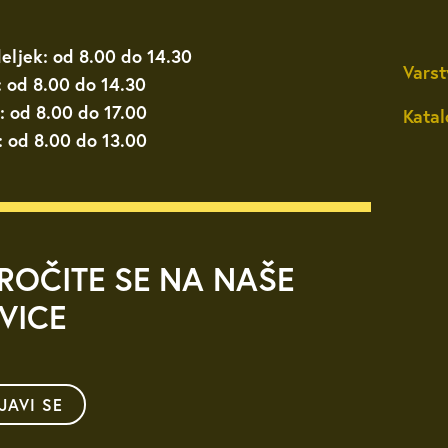
eljek: od 8.00 do 14.30
Varst
: od 8.00 do 14.30
: od 8.00 do 17.00
Katal
: od 8.00 do 13.00
ROČITE SE NA NAŠE
VICE
IJAVI SE