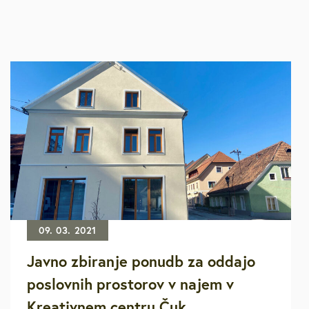
09. 03. 2021
Javno zbiranje ponudb za oddajo
poslovnih prostorov v najem v
Kreativnem centru Čuk