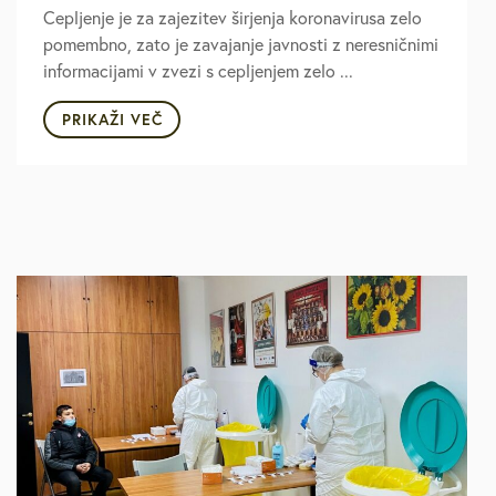
Cepljenje je za zajezitev širjenja koronavirusa zelo
pomembno, zato je zavajanje javnosti z neresničnimi
informacijami v zvezi s cepljenjem zelo ...
PRIKAŽI VEČ