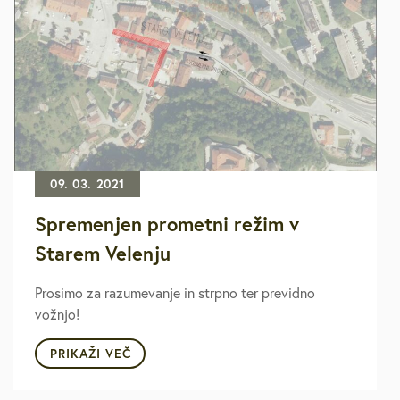
09. 03. 2021
Spremenjen prometni režim v
Starem Velenju
Prosimo za razumevanje in strpno ter previdno
vožnjo!
PRIKAŽI VEČ