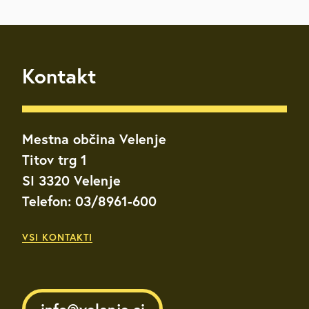
Kontakt
Mestna občina Velenje
Titov trg 1
SI 3320 Velenje
Telefon: 03/8961-600
VSI KONTAKTI