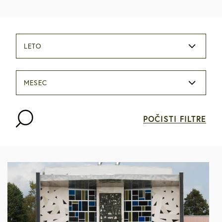
LETO
MESEC
POČISTI FILTRE