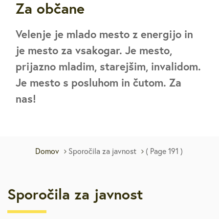
Za občane
Velenje je mlado mesto z energijo in
je mesto za vsakogar. Je mesto,
prijazno mladim, starejšim, invalidom.
Je mesto s posluhom in čutom. Za
nas!
Domov
Sporočila za javnost
( Page 191 )
Sporočila za javnost