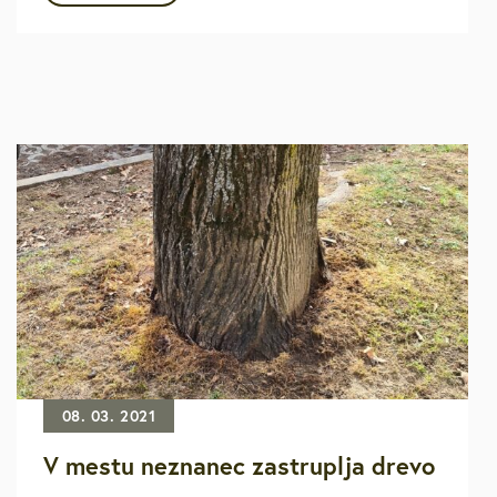
08. 03. 2021
V mestu neznanec zastruplja drevo