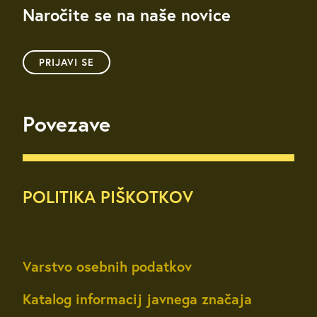
Naročite se na naše novice
PRIJAVI SE
Povezave
POLITIKA PIŠKOTKOV
Varstvo osebnih podatkov
Katalog informacij javnega značaja