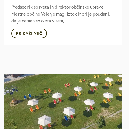
Predsednik sosveta in direktor občinske uprave
Mestne občine Velenje mag. Iztok Mori je poudaril,
da je namen sosveta v tem, ...
PRIKAŽI VEČ