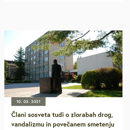
10. 03. 2021
Člani sosveta tudi o zlorabah drog,
vandalizmu in povečanem smetenju