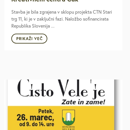
Stavba je bila zgrajena v sklopu projekta CTN Stari
trg 11, ki je v zaključni fazi. Naložbo sofinancirata
Republika Slovenija ...
PRIKAŽI VEČ