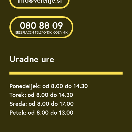
info@velenje.si
080 88 09
BREZPLAČEN TELEFONSKI ODZIVNIK
Uradne ure
Ponedeljek: od 8.00 do 14.30
Torek: od 8.00 do 14.30
Sreda: od 8.00 do 17.00
Petek: od 8.00 do 13.00