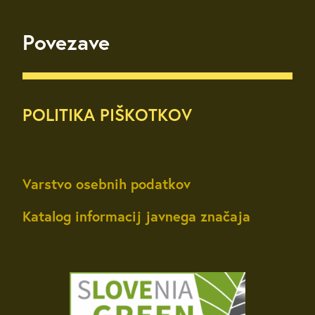
Povezave
POLITIKA PIŠKOTKOV
Varstvo osebnih podatkov
Katalog informacij javnega značaja