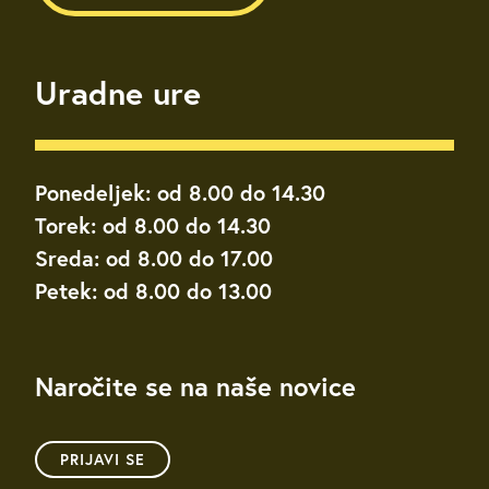
Uradne ure
Ponedeljek: od 8.00 do 14.30
Torek: od 8.00 do 14.30
Sreda: od 8.00 do 17.00
Petek: od 8.00 do 13.00
Naročite se na naše novice
PRIJAVI SE