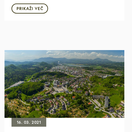
PRIKAŽI VEČ
16. 03. 2021