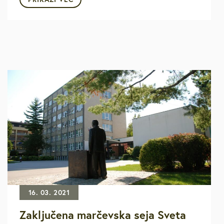
16. 03. 2021
Zaključena marčevska seja Sveta