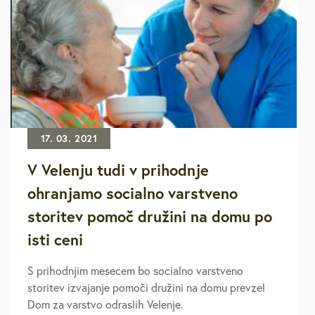
17. 03. 2021
V Velenju tudi v prihodnje
ohranjamo socialno varstveno
storitev pomoč družini na domu po
isti ceni
S prihodnjim mesecem bo socialno varstveno
storitev izvajanje pomoči družini na domu prevzel
Dom za varstvo odraslih Velenje.