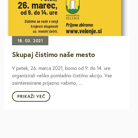
18. 03. 2021
Skupaj čistimo naše mesto
V petek, 26. marca 2021, bomo od 9. do 14. ure
organizirali veliko pomladno čistilno akcijo. Vse
zainteresirane prijazno vabimo, ...
PRIKAŽI VEČ