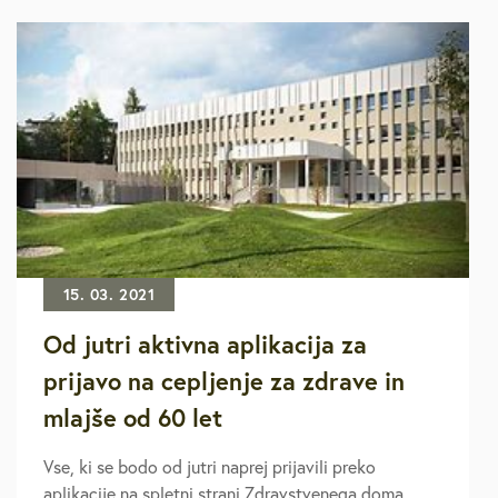
15. 03. 2021
Od jutri aktivna aplikacija za
prijavo na cepljenje za zdrave in
mlajše od 60 let
Vse, ki se bodo od jutri naprej prijavili preko
aplikacije na spletni strani Zdravstvenega doma