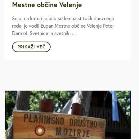
Mestne občine Velenje
Sejo, na kateri je bilo sedemnajst točk dnevnega
reda, je vodil župan Mestne občine Velenje Peter
Dermol. Svetnice in svetniki ...
PRIKAŽI VEČ