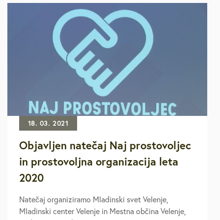
18. 03. 2021
Objavljen natečaj Naj prostovoljec
in prostovoljna organizacija leta
2020
Natečaj organiziramo Mladinski svet Velenje,
Mladinski center Velenje in Mestna občina Velenje,