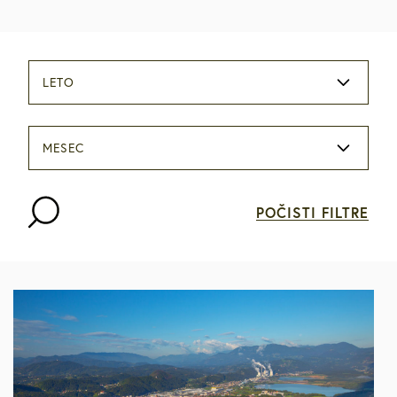
LETO
MESEC
POČISTI FILTRE