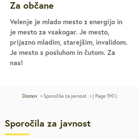
Za občane
Velenje je mlado mesto z energijo in
je mesto za vsakogar. Je mesto,
prijazno mladim, starejšim, invalidom.
Je mesto s posluhom in čutom. Za
nas!
Domov
Sporočila za javnost
( Page 190 )
Sporočila za javnost