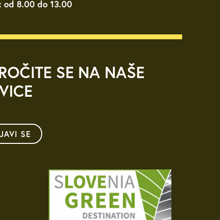
: od 8.00 do 13.00
ROČITE SE NA NAŠE
VICE
IJAVI SE