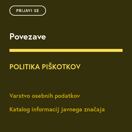
PRIJAVI SE
Povezave
POLITIKA PIŠKOTKOV
Varstvo osebnih podatkov
Katalog informacij javnega značaja