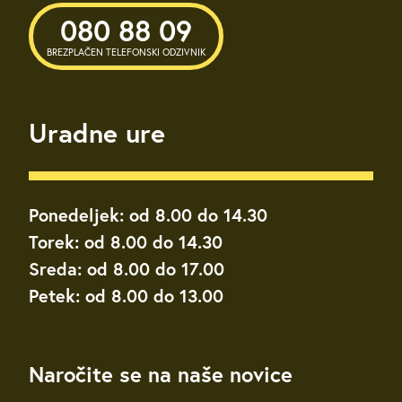
080 88 09
BREZPLAČEN TELEFONSKI ODZIVNIK
Uradne ure
Ponedeljek: od 8.00 do 14.30
Torek: od 8.00 do 14.30
Sreda: od 8.00 do 17.00
Petek: od 8.00 do 13.00
Naročite se na naše novice