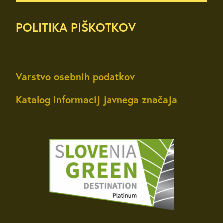
POLITIKA PIŠKOTKOV
Varstvo osebnih podatkov
Katalog informacij javnega značaja