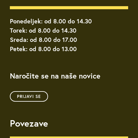
Ponedeljek: od 8.00 do 14.30
Torek: od 8.00 do 14.30
Sreda: od 8.00 do 17.00
Petek: od 8.00 do 13.00
Naročite se na naše novice
PRIJAVI SE
Povezave