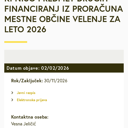
FINANCIRANJ IZ PRORAČUNA
MESTNE OBČINE VELENJE ZA
LETO 2026
Datum objave: 02/02/2026
Rok/Zaključek:
30/11/2026
Javni razpis
Elektronska prijava
Kontaktna oseba:
Vesna Jeličić