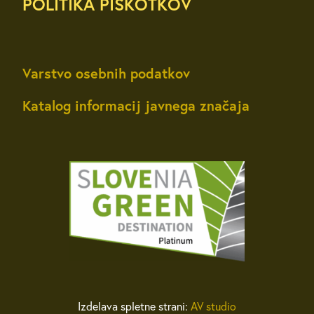
POLITIKA PIŠKOTKOV
Varstvo osebnih podatkov
Katalog informacij javnega značaja
Izdelava spletne strani:
AV studio