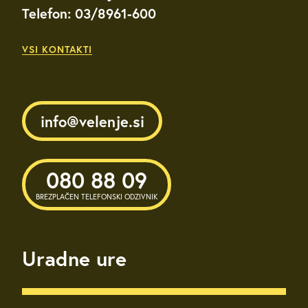
Telefon: 03/8961-600
VSI KONTAKTI
info@velenje.si
080 88 09
BREZPLAČEN TELEFONSKI ODZIVNIK
Uradne ure