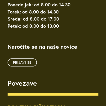
Ponedeljek: od 8.00 do 14.30
Torek: od 8.00 do 14.30
Sreda: od 8.00 do 17.00
Petek: od 8.00 do 13.00
Naročite se na naše novice
PRIJAVI SE
Povezave