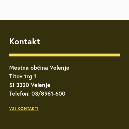
Kontakt
Mestna občina Velenje
Titov trg 1
SI 3320 Velenje
Telefon: 03/8961-600
VSI KONTAKTI