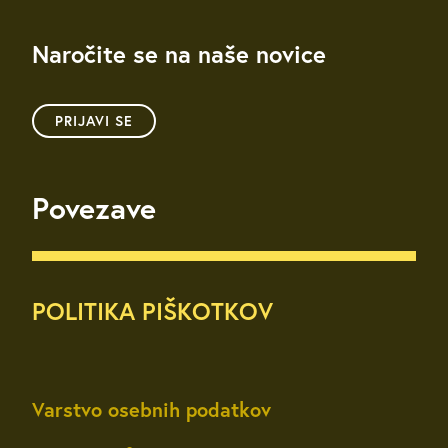
Naročite se na naše novice
PRIJAVI SE
Povezave
POLITIKA PIŠKOTKOV
Varstvo osebnih podatkov