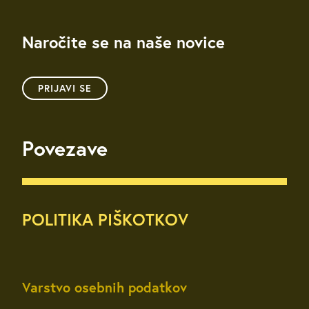
Naročite se na naše novice
PRIJAVI SE
Povezave
POLITIKA PIŠKOTKOV
Varstvo osebnih podatkov