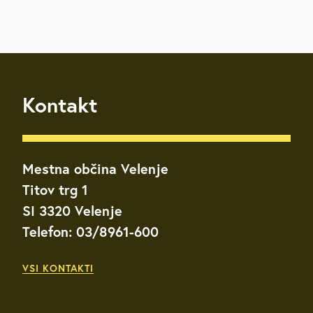
Kontakt
Mestna občina Velenje
Titov trg 1
SI 3320 Velenje
Telefon: 03/8961-600
VSI KONTAKTI