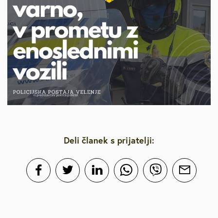
Deli članek s prijatelji: