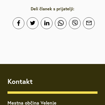
Deli članek s prijatelji:
Kontakt
Mestna občina Velenje