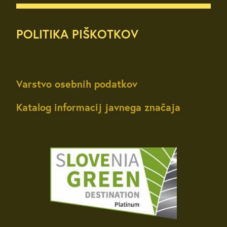
POLITIKA PIŠKOTKOV
Varstvo osebnih podatkov
Katalog informacij javnega značaja