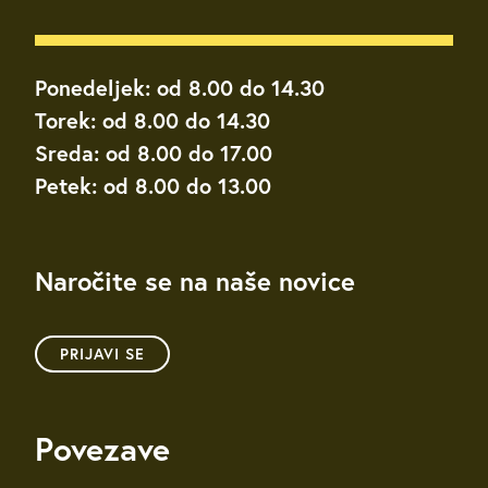
Ponedeljek: od 8.00 do 14.30
Torek: od 8.00 do 14.30
Sreda: od 8.00 do 17.00
Petek: od 8.00 do 13.00
Naročite se na naše novice
PRIJAVI SE
Povezave