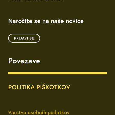
Naročite se na naše novice
PRIJAVI SE
Povezave
POLITIKA PIŠKOTKOV
Varstvo osebnih podatkov