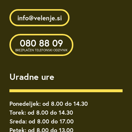
info@velenje.si
080 88 09
BREZPLAČEN TELEFONSKI ODZIVNIK
Uradne ure
Ponedeljek: od 8.00 do 14.30
Torek: od 8.00 do 14.30
Sreda: od 8.00 do 17.00
Petek: od 8.00 do 13.00