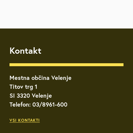
Kontakt
Mestna občina Velenje
Titov trg 1
SI 3320 Velenje
Telefon: 03/8961-600
VSI KONTAKTI