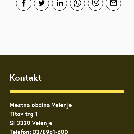
Kontakt
Mestna občina Velenje
Titov trg 1
SI 3320 Velenje
Telefon: 03/8961-600