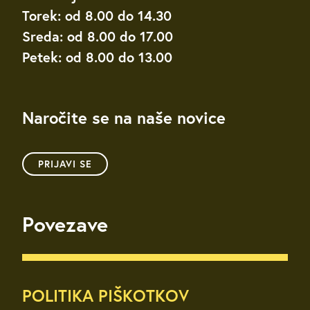
Torek: od 8.00 do 14.30
Sreda: od 8.00 do 17.00
Petek: od 8.00 do 13.00
Naročite se na naše novice
PRIJAVI SE
Povezave
POLITIKA PIŠKOTKOV