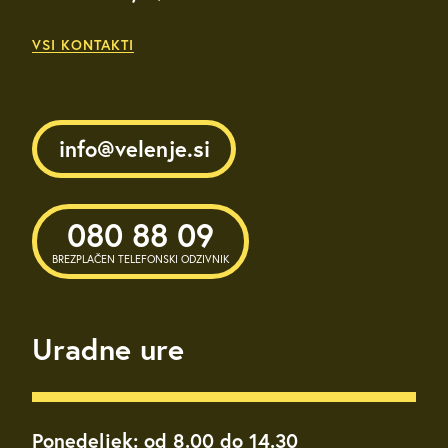
VSI KONTAKTI
info@velenje.si
080 88 09
BREZPLAČEN TELEFONSKI ODZIVNIK
Uradne ure
Ponedeljek: od 8.00 do 14.30