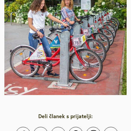
Deli članek s prijatelji: