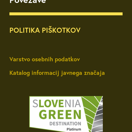
POLITIKA PIŠKOTKOV
Varstvo osebnih podatkov
Katalog informacij javnega značaja