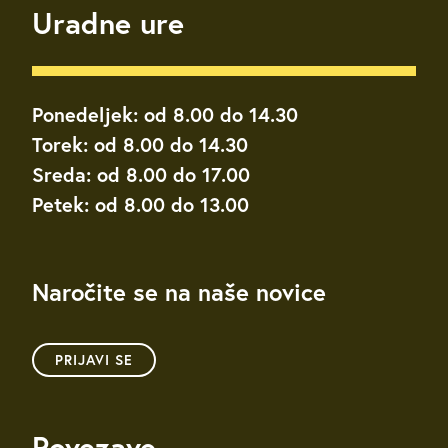
Uradne ure
Ponedeljek: od 8.00 do 14.30
Torek: od 8.00 do 14.30
Sreda: od 8.00 do 17.00
Petek: od 8.00 do 13.00
Naročite se na naše novice
PRIJAVI SE
Povezave