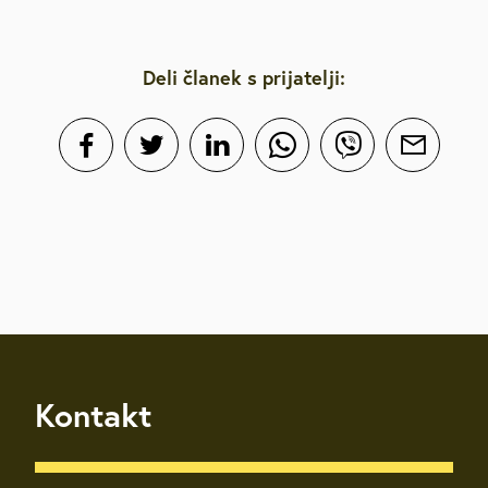
Deli članek s prijatelji:
Kontakt