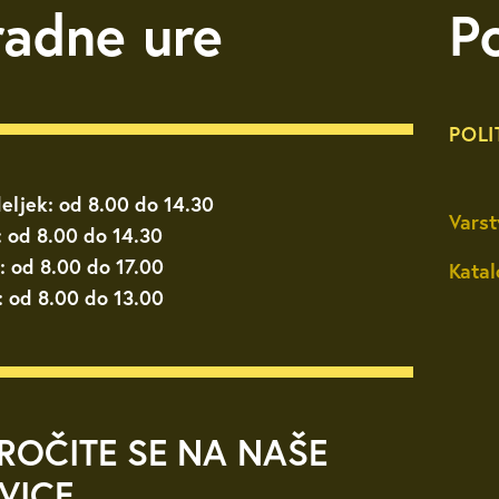
radne ure
P
POLI
eljek: od 8.00 do 14.30
Varst
: od 8.00 do 14.30
: od 8.00 do 17.00
Katal
: od 8.00 do 13.00
ROČITE SE NA NAŠE
VICE