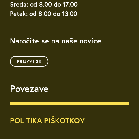
Sreda: od 8.00 do 17.00
Petek: od 8.00 do 13.00
Naročite se na naše novice
PRIJAVI SE
Povezave
POLITIKA PIŠKOTKOV