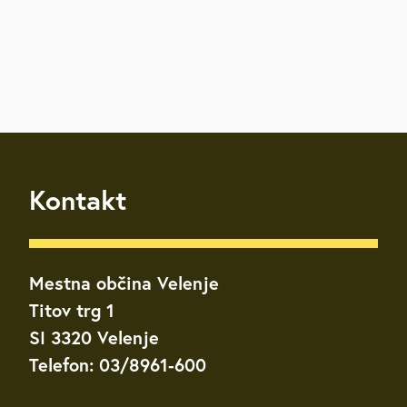
Kontakt
Mestna občina Velenje
Titov trg 1
SI 3320 Velenje
Telefon: 03/8961-600