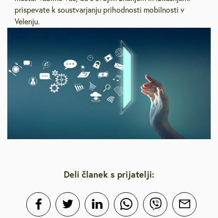
prispevate k soustvarjanju prihodnosti mobilnosti v
Velenju.
Deli članek s prijatelji: