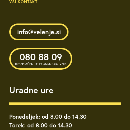
VSI KONTAKTI
info@velenje.si
080 88 09
BREZPLAČEN TELEFONSKI ODZIVNIK
Uradne ure
Ponedeljek: od 8.00 do 14.30
Torek: od 8.00 do 14.30