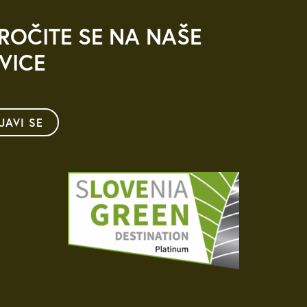
ROČITE SE NA NAŠE
VICE
IJAVI SE