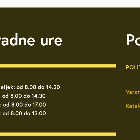
radne ure
P
POLI
eljek: od 8.00 do 14.30
Varst
: od 8.00 do 14.30
: od 8.00 do 17.00
Katal
: od 8.00 do 13.00