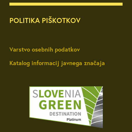
POLITIKA PIŠKOTKOV
Varstvo osebnih podatkov
Katalog informacij javnega značaja