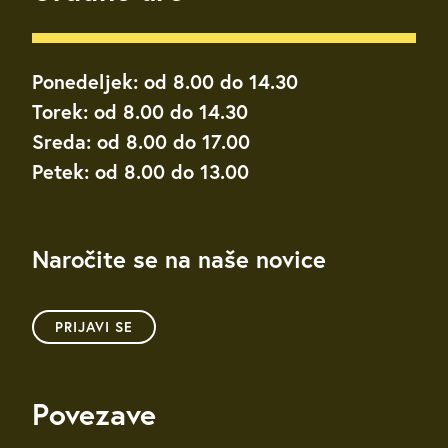
Ponedeljek: od 8.00 do 14.30
Torek: od 8.00 do 14.30
Sreda: od 8.00 do 17.00
Petek: od 8.00 do 13.00
Naročite se na naše novice
PRIJAVI SE
Povezave