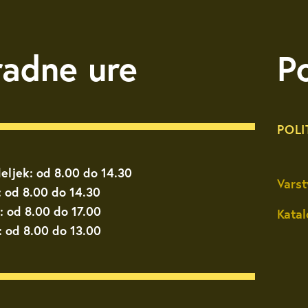
radne ure
P
POLI
eljek: od 8.00 do 14.30
Varst
: od 8.00 do 14.30
: od 8.00 do 17.00
Katal
: od 8.00 do 13.00