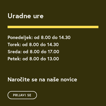
Uradne ure
Ponedeljek: od 8.00 do 14.30
Torek: od 8.00 do 14.30
Sreda: od 8.00 do 17.00
Petek: od 8.00 do 13.00
Naročite se na naše novice
PRIJAVI SE