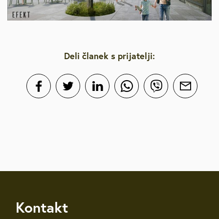
Deli članek s prijatelji:
Kontakt