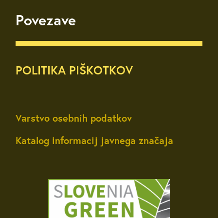
Povezave
POLITIKA PIŠKOTKOV
Varstvo osebnih podatkov
Katalog informacij javnega značaja