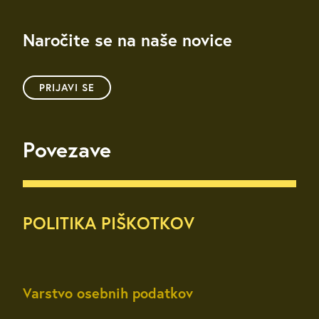
Naročite se na naše novice
PRIJAVI SE
Povezave
POLITIKA PIŠKOTKOV
Varstvo osebnih podatkov