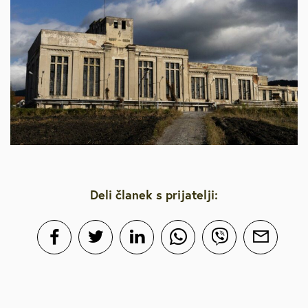
Deli članek s prijatelji: