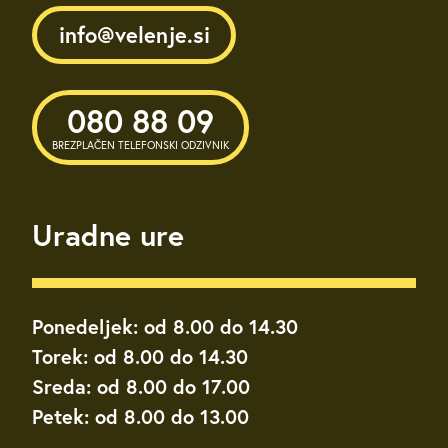
info@velenje.si
080 88 09
BREZPLAČEN TELEFONSKI ODZIVNIK
Uradne ure
Ponedeljek: od 8.00 do 14.30
Torek: od 8.00 do 14.30
Sreda: od 8.00 do 17.00
Petek: od 8.00 do 13.00