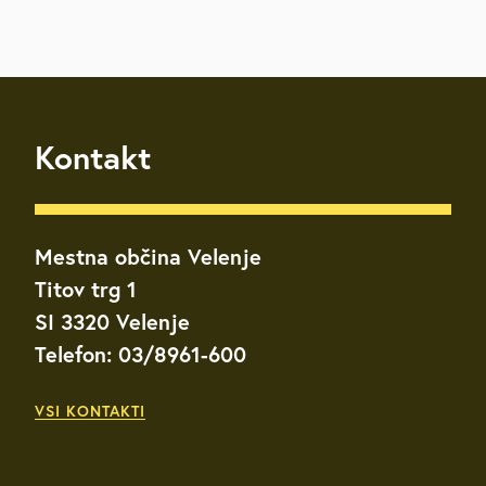
Kontakt
Mestna občina Velenje
Titov trg 1
SI 3320 Velenje
Telefon: 03/8961-600
VSI KONTAKTI