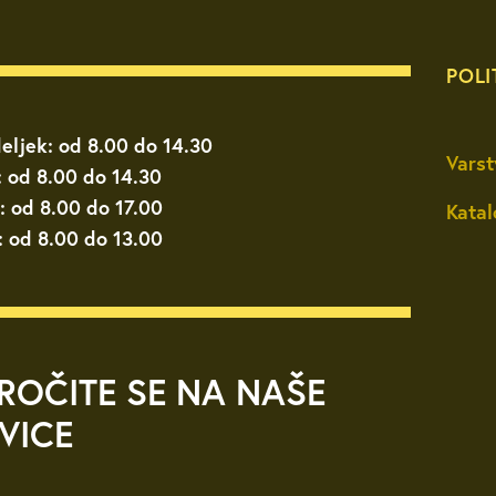
POLI
eljek: od 8.00 do 14.30
Varst
: od 8.00 do 14.30
: od 8.00 do 17.00
Katal
: od 8.00 do 13.00
ROČITE SE NA NAŠE
VICE