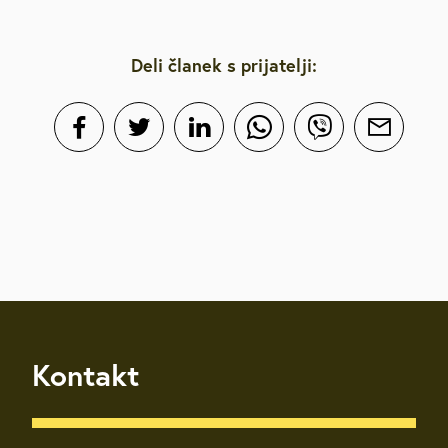
Deli članek s prijatelji:
Kontakt