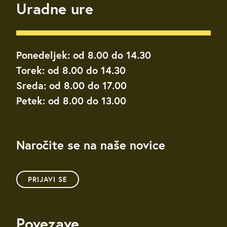
Uradne ure
Ponedeljek: od 8.00 do 14.30
Torek: od 8.00 do 14.30
Sreda: od 8.00 do 17.00
Petek: od 8.00 do 13.00
Naročite se na naše novice
PRIJAVI SE
Povezave