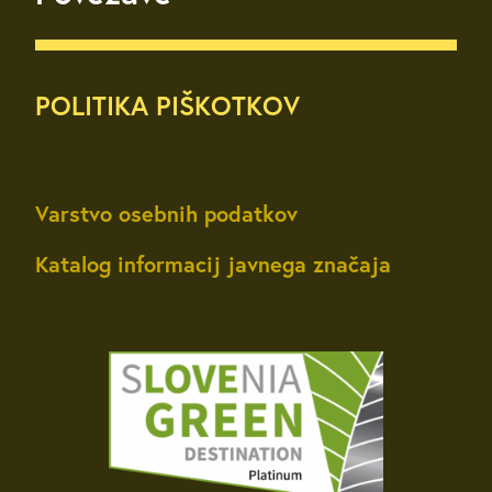
POLITIKA PIŠKOTKOV
Varstvo osebnih podatkov
Katalog informacij javnega značaja