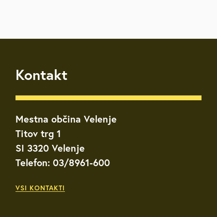
Kontakt
Mestna občina Velenje
Titov trg 1
SI 3320 Velenje
Telefon: 03/8961-600
VSI KONTAKTI