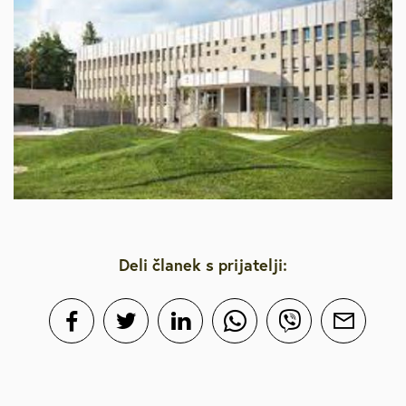
Deli članek s prijatelji: