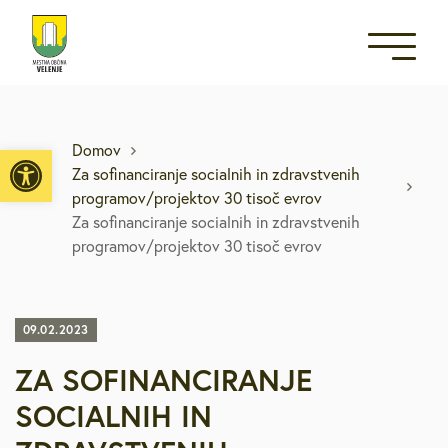
Open toolbar
Domov
Za sofinanciranje socialnih in zdravstvenih
programov/projektov 30 tisoč evrov
Za sofinanciranje socialnih in zdravstvenih
programov/projektov 30 tisoč evrov
09.02.2023
ZA SOFINANCIRANJE
SOCIALNIH IN