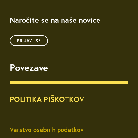
Naročite se na naše novice
PRIJAVI SE
Povezave
POLITIKA PIŠKOTKOV
Varstvo osebnih podatkov