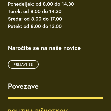
Ponedeljek: od 8.00 do 14.30
Torek: od 8.00 do 14.30
Sreda: od 8.00 do 17.00
Petek: od 8.00 do 13.00
Naročite se na naše novice
PRIJAVI SE
Povezave