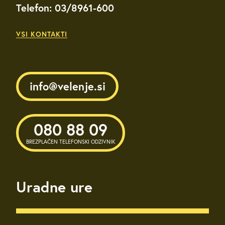
Telefon: 03/8961-600
VSI KONTAKTI
info@velenje.si
080 88 09
BREZPLAČEN TELEFONSKI ODZIVNIK
Uradne ure