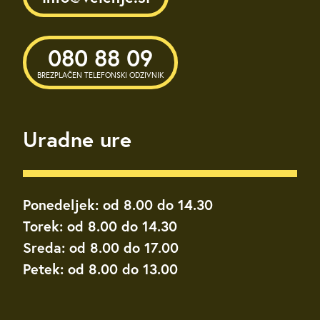
080 88 09
BREZPLAČEN TELEFONSKI ODZIVNIK
Uradne ure
Ponedeljek: od 8.00 do 14.30
Torek: od 8.00 do 14.30
Sreda: od 8.00 do 17.00
Petek: od 8.00 do 13.00