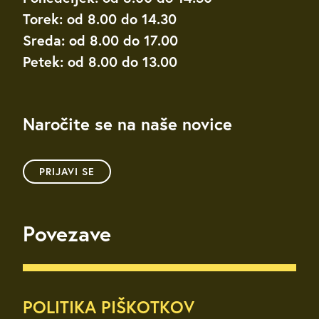
Torek: od 8.00 do 14.30
Sreda: od 8.00 do 17.00
Petek: od 8.00 do 13.00
Naročite se na naše novice
PRIJAVI SE
Povezave
POLITIKA PIŠKOTKOV