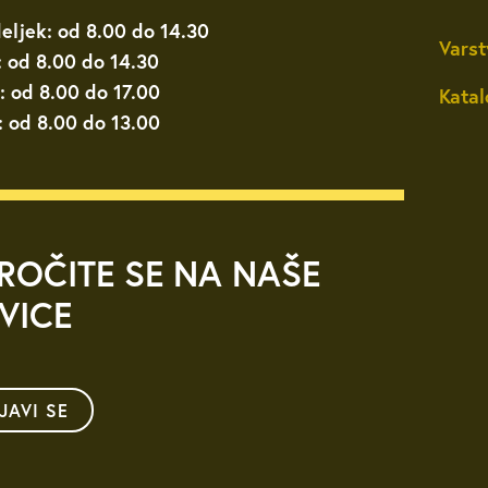
eljek: od 8.00 do 14.30
Varst
: od 8.00 do 14.30
: od 8.00 do 17.00
Katal
: od 8.00 do 13.00
ROČITE SE NA NAŠE
VICE
IJAVI SE