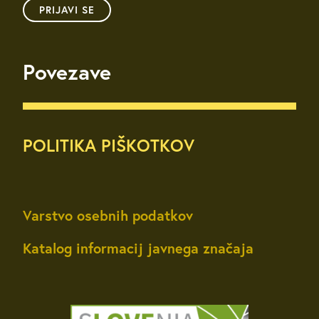
PRIJAVI SE
Povezave
POLITIKA PIŠKOTKOV
Varstvo osebnih podatkov
Katalog informacij javnega značaja