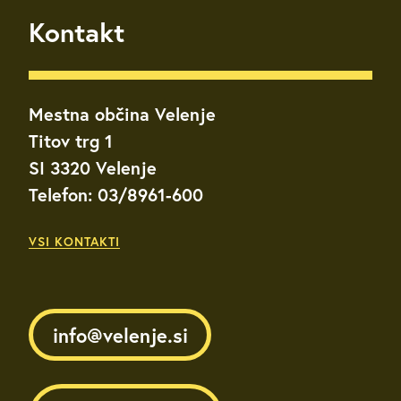
Kontakt
Mestna občina Velenje
Titov trg 1
SI 3320 Velenje
Telefon: 03/8961-600
VSI KONTAKTI
info@velenje.si