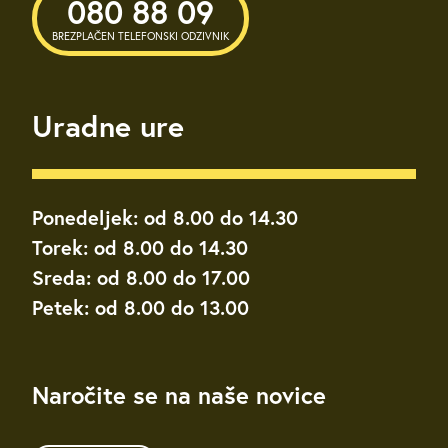
080 88 09
BREZPLAČEN TELEFONSKI ODZIVNIK
Uradne ure
Ponedeljek: od 8.00 do 14.30
Torek: od 8.00 do 14.30
Sreda: od 8.00 do 17.00
Petek: od 8.00 do 13.00
Naročite se na naše novice