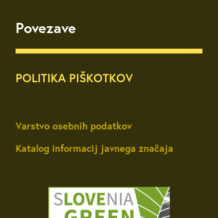
Povezave
POLITIKA PIŠKOTKOV
Varstvo osebnih podatkov
Katalog informacij javnega značaja