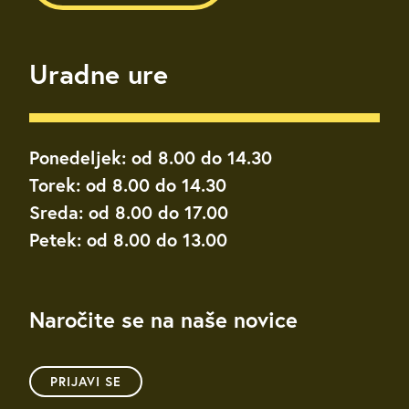
Uradne ure
Ponedeljek: od 8.00 do 14.30
Torek: od 8.00 do 14.30
Sreda: od 8.00 do 17.00
Petek: od 8.00 do 13.00
Naročite se na naše novice
PRIJAVI SE