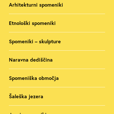
Arhitekturni spomeniki
Etnološki spomeniki
Spomeniki – skulpture
Naravna dediščina
Spomeniška območja
Šaleška jezera