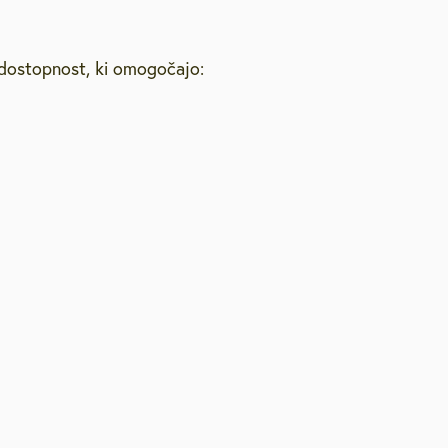
 dostopnost, ki omogočajo: