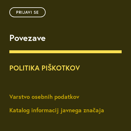
PRIJAVI SE
Povezave
POLITIKA PIŠKOTKOV
Varstvo osebnih podatkov
Katalog informacij javnega značaja