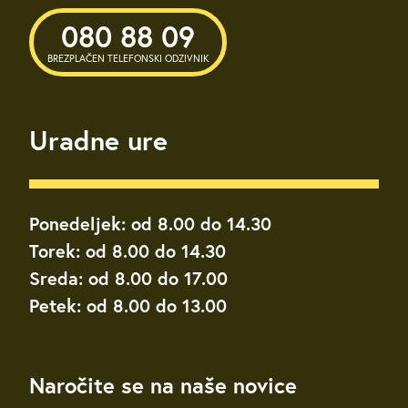
080 88 09
BREZPLAČEN TELEFONSKI ODZIVNIK
Uradne ure
Ponedeljek: od 8.00 do 14.30
Torek: od 8.00 do 14.30
Sreda: od 8.00 do 17.00
Petek: od 8.00 do 13.00
Naročite se na naše novice