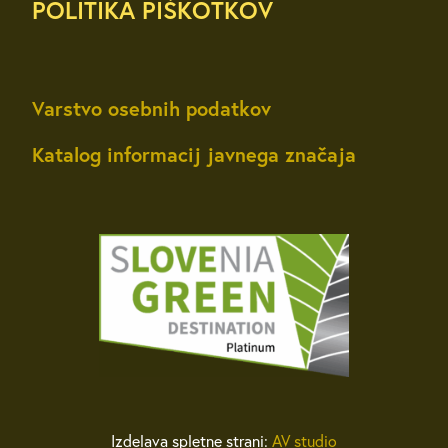
POLITIKA PIŠKOTKOV
Varstvo osebnih podatkov
Katalog informacij javnega značaja
Izdelava spletne strani:
AV studio