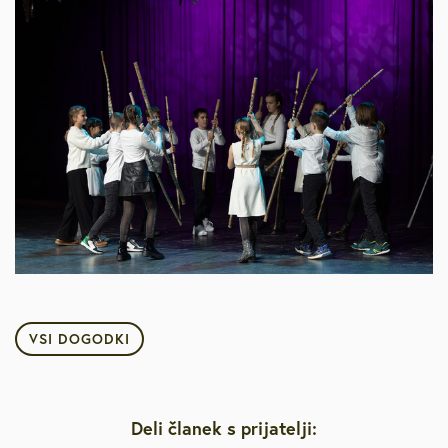
VSI DOGODKI
Deli članek s prijatelji: