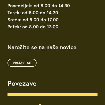
Ponedeljek: od 8.00 do 14.30
Torek: od 8.00 do 14.30
Sreda: od 8.00 do 17.00
Petek: od 8.00 do 13.00
Naročite se na naše novice
PRIJAVI SE
Povezave