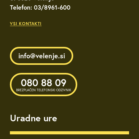
Telefon: 03/8961-600
VSI KONTAKTI
info@velenje.si
080 88 09
BREZPLAČEN TELEFONSKI ODZIVNIK
Uradne ure