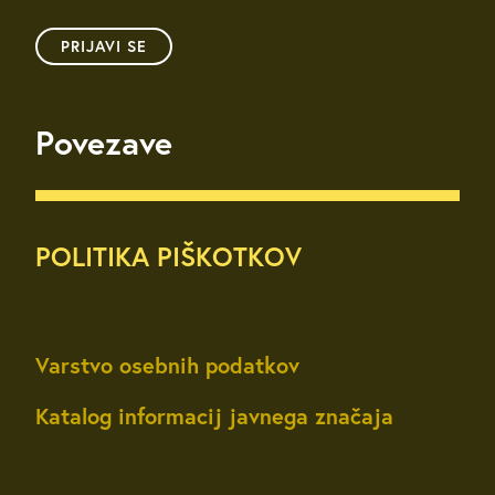
PRIJAVI SE
Povezave
POLITIKA PIŠKOTKOV
Varstvo osebnih podatkov
Katalog informacij javnega značaja