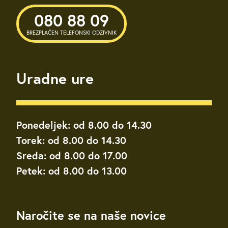
080 88 09
BREZPLAČEN TELEFONSKI ODZIVNIK
Uradne ure
Ponedeljek: od 8.00 do 14.30
Torek: od 8.00 do 14.30
Sreda: od 8.00 do 17.00
Petek: od 8.00 do 13.00
Naročite se na naše novice