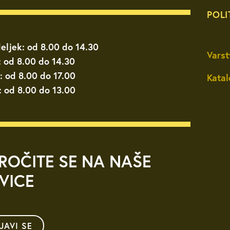
POLI
eljek: od 8.00 do 14.30
Varst
: od 8.00 do 14.30
: od 8.00 do 17.00
Katal
: od 8.00 do 13.00
ROČITE SE NA NAŠE
VICE
IJAVI SE