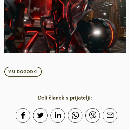
VSI DOGODKI
Deli članek s prijatelji: