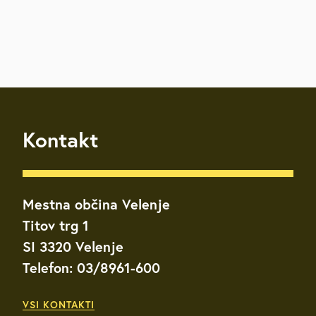
Kontakt
Mestna občina Velenje
Titov trg 1
SI 3320 Velenje
Telefon: 03/8961-600
VSI KONTAKTI