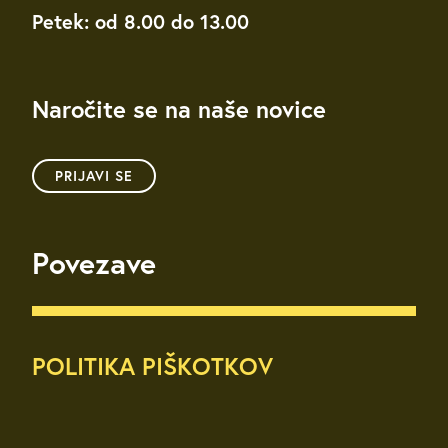
Petek: od 8.00 do 13.00
Naročite se na naše novice
PRIJAVI SE
Povezave
POLITIKA PIŠKOTKOV