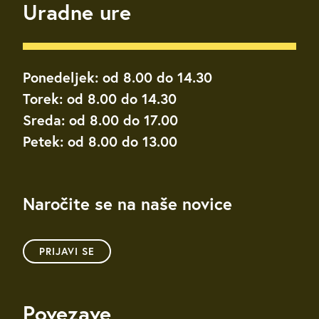
Uradne ure
Ponedeljek: od 8.00 do 14.30
Torek: od 8.00 do 14.30
Sreda: od 8.00 do 17.00
Petek: od 8.00 do 13.00
Naročite se na naše novice
PRIJAVI SE
Povezave