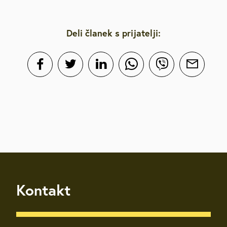
Deli članek s prijatelji:
Kontakt