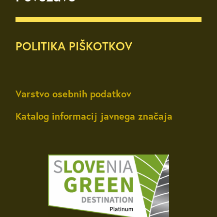
POLITIKA PIŠKOTKOV
Varstvo osebnih podatkov
Katalog informacij javnega značaja