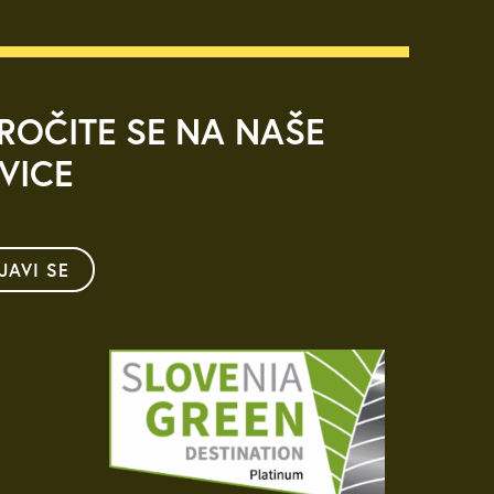
ROČITE SE NA NAŠE
VICE
IJAVI SE