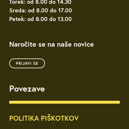
Torek: od 8.00 do 14.30
Sreda: od 8.00 do 17.00
Petek: od 8.00 do 13.00
Naročite se na naše novice
PRIJAVI SE
Povezave
POLITIKA PIŠKOTKOV