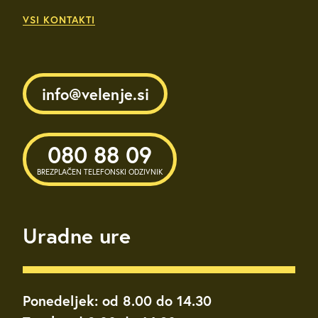
VSI KONTAKTI
info@velenje.si
080 88 09
BREZPLAČEN TELEFONSKI ODZIVNIK
Uradne ure
Ponedeljek: od 8.00 do 14.30