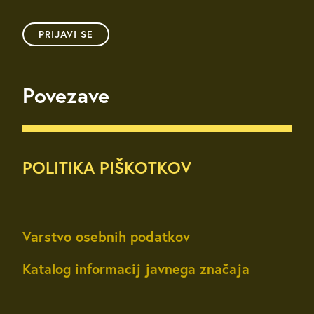
PRIJAVI SE
Povezave
POLITIKA PIŠKOTKOV
Varstvo osebnih podatkov
Katalog informacij javnega značaja