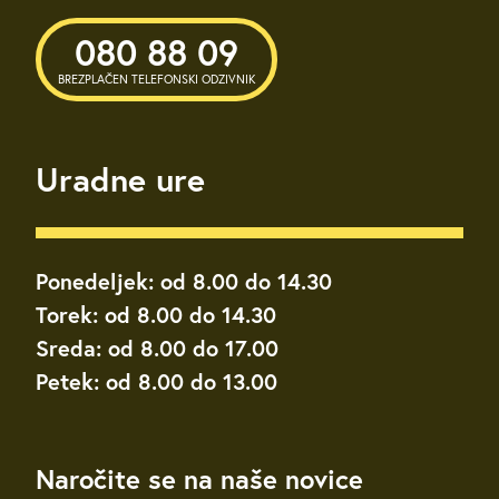
080 88 09
BREZPLAČEN TELEFONSKI ODZIVNIK
Uradne ure
Ponedeljek: od 8.00 do 14.30
Torek: od 8.00 do 14.30
Sreda: od 8.00 do 17.00
Petek: od 8.00 do 13.00
Naročite se na naše novice