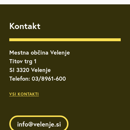
Kontakt
Mestna občina Velenje
Titov trg 1
SI 3320 Velenje
Telefon: 03/8961-600
VSI KONTAKTI
info@velenje.si