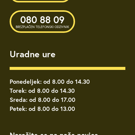
080 88 09
BREZPLAČEN TELEFONSKI ODZIVNIK
Uradne ure
Ponedeljek: od 8.00 do 14.30
Torek: od 8.00 do 14.30
Sreda: od 8.00 do 17.00
Petek: od 8.00 do 13.00