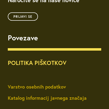
Naročite se na naše novice
PRIJAVI SE
Povezave
POLITIKA PIŠKOTKOV
Varstvo osebnih podatkov
Katalog informacij javnega značaja