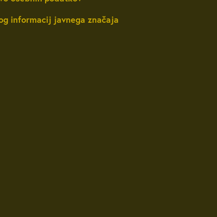
og informacij javnega značaja