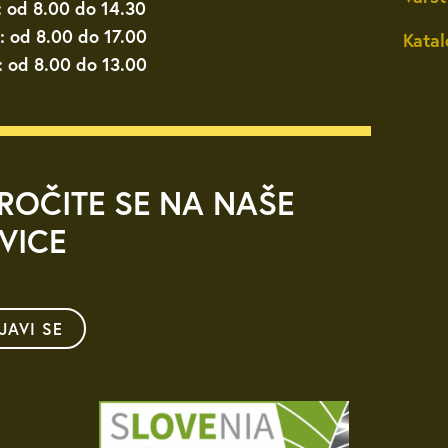
: od 8.00 do 14.30
: od 8.00 do 17.00
Katal
: od 8.00 do 13.00
ROČITE SE NA NAŠE
VICE
IJAVI SE