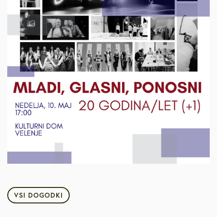
VSI DOGODKI