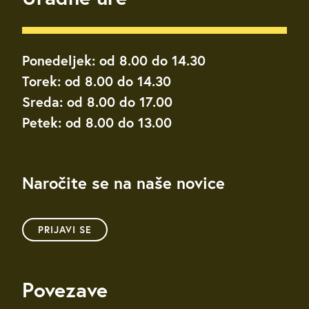
Ponedeljek: od 8.00 do 14.30
Torek: od 8.00 do 14.30
Sreda: od 8.00 do 17.00
Petek: od 8.00 do 13.00
Naročite se na naše novice
PRIJAVI SE
Povezave