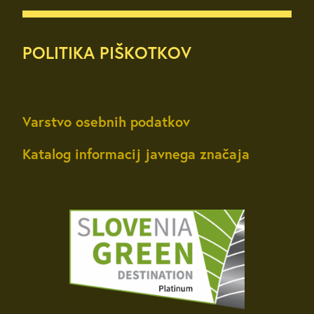
POLITIKA PIŠKOTKOV
Varstvo osebnih podatkov
Katalog informacij javnega značaja