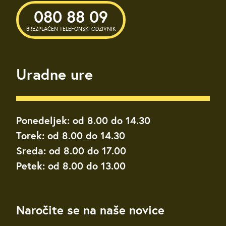
080 88 09
BREZPLAČEN TELEFONSKI ODZIVNIK
Uradne ure
Ponedeljek: od 8.00 do 14.30
Torek: od 8.00 do 14.30
Sreda: od 8.00 do 17.00
Petek: od 8.00 do 13.00
Naročite se na naše novice