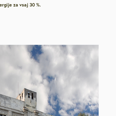
ergije za vsaj 30 %.